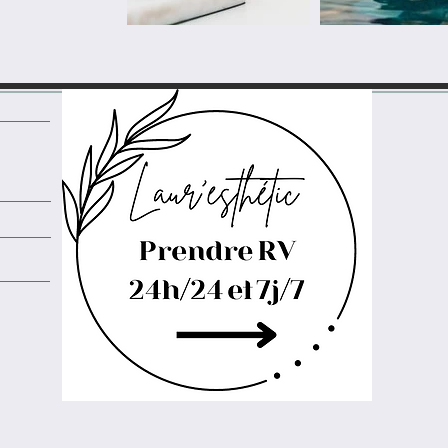
prendre rdv RDV 24h/24 7j/7