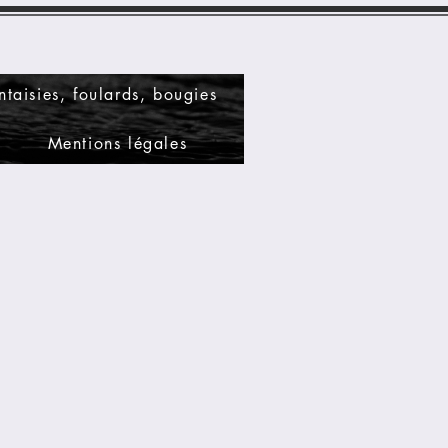
ntaisies, foulards, bougies
Mentions légales