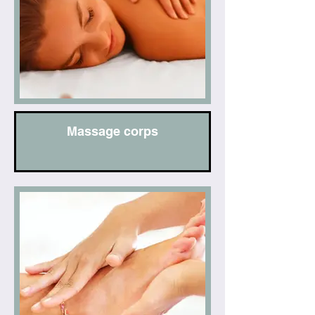
Massage corps