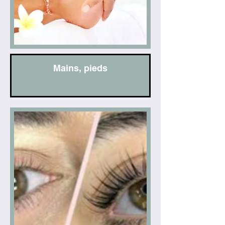
Mains, pieds