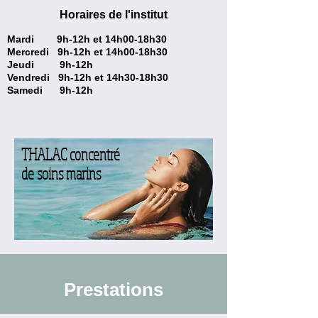
Horaires de l'institut
Mardi 9h-12h et 14h00-18h30
Mercredi 9h-12h et 14h00-18h30
Jeudi 9h-12h
Vendredi 9h-12h et 14h30-18h30
Samedi 9h-12h
THALAC concentré
de soins marins
Prestations