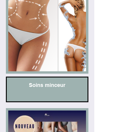
Soins minceur